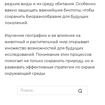
редкие виды и их среду обитания. Особенно
важно защищать важнейшие биотопы, чтобы
сохранить биоразнообразие для будущих
поколений.
Изучение географии и ее влияния на
животный и растительный мир открывает
множество возможностей для будущих
исследований. Понимание этих процессов
помогает не только сохранить природу, но и
развивать эффективные стратегии по охране
окружающей среды.
Search
for: