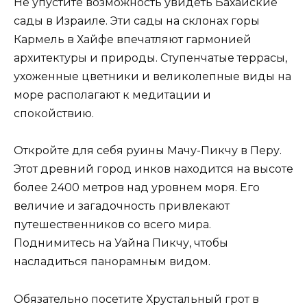
Не упустите возможность увидеть Бахайские
сады в Израиле. Эти сады на склонах горы
Кармель в Хайфе впечатляют гармонией
архитектуры и природы. Ступенчатые террасы,
ухоженные цветники и великолепные виды на
море располагают к медитации и
спокойствию.
Откройте для себя руины Мачу-Пикчу в Перу.
Этот древний город инков находится на высоте
более 2400 метров над уровнем моря. Его
величие и загадочность привлекают
путешественников со всего мира.
Поднимитесь на Уайна Пикчу, чтобы
насладиться панорамным видом.
Обязательно посетите Хрустальный грот в