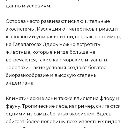
данным условиям.
Острова часто развивают исключительные
экосистемы. Изоляция от материков приводит
к эволюции уникальных видов, как, например,
на Галапагосах. Здесь можно встретить
животные, которые нигде больше не
встречаются, такие как морские игуаны и
черепахи. Такие условия создают богатое
биоразнообразие и высокую степень
эндемизма.
Климатические зоны также влияют на флору и
фауну. Тропические леса, например, считаются
одними из самых богатых экосистем. Здесь
обитает более половины всех известных видов