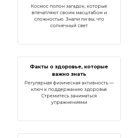
Космос полон загадок, которые
впечатляют своим масштабом и
сложностью. Знали ли вы, что
солнечный свет
Факты о здоровье, которые
важно знать
Регулярная физическая активность —
ключ к поддержанию здоровья.
Стремитесь заниматься
упражнениями