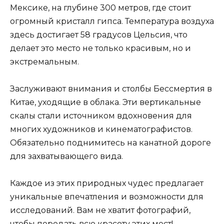
Мексике, на глубине 300 метров, где стоит
огромный кристалл гипса. Температура воздуха
здесь достигает 58 градусов Цельсия, что
делает это место не только красивым, но и
экстремальным.
Заслуживают внимания и столбы Бессмертия в
Китае, уходящие в облака. Эти вертикальные
скалы стали источником вдохновения для
многих художников и кинематографистов.
Обязательно поднимитесь на канатной дороге
для захватывающего вида.
Каждое из этих природных чудес предлагает
уникальные впечатления и возможности для
исследований. Вам не хватит фотографий,
чтобы передать всю красоту этих мест!