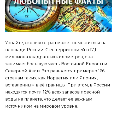
Узнайте, сколько стран может поместиться на
площади России! С ее территорией в 17,1
миллиона квадратных километров, она
занимает большую часть Восточной Европы и
Северной Азии. Это равняется примерно 166
странам таких, как Норвегия или Япония,
вставленным в её границы. При этом, в России
находятся почти 12% всех запасов пресной
воды на планете, что делает ее важным
источником на мировом уровне.