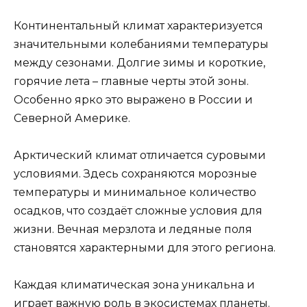
Континентальный климат характеризуется
значительными колебаниями температуры
между сезонами. Долгие зимы и короткие,
горячие лета – главные черты этой зоны.
Особенно ярко это выражено в России и
Северной Америке.
Арктический климат отличается суровыми
условиями. Здесь сохраняются морозные
температуры и минимальное количество
осадков, что создаёт сложные условия для
жизни. Вечная мерзлота и ледяные поля
становятся характерными для этого региона.
Каждая климатическая зона уникальна и
играет важную роль в экосистемах планеты.