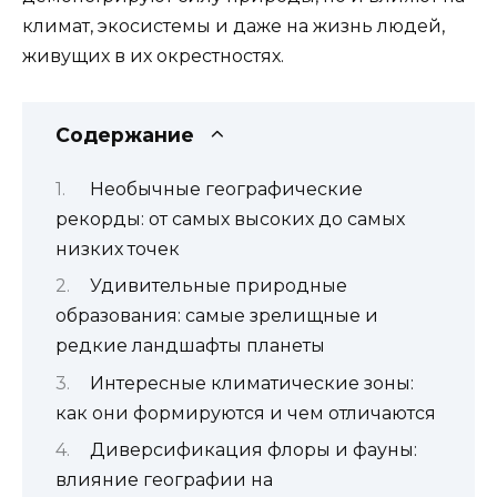
климат, экосистемы и даже на жизнь людей,
живущих в их окрестностях.
Содержание
Необычные географические
рекорды: от самых высоких до самых
низких точек
Удивительные природные
образования: самые зрелищные и
редкие ландшафты планеты
Интересные климатические зоны:
как они формируются и чем отличаются
Диверсификация флоры и фауны:
влияние географии на