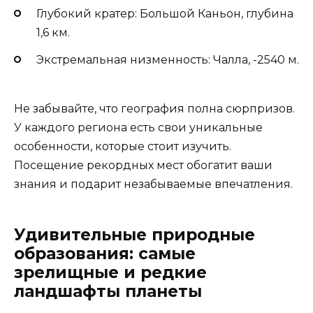
Глубокий кратер: Большой Каньон, глубина
1,6 км.
Экстремальная низменность: Чалла, -2540 м.
Не забывайте, что география полна сюрпризов.
У каждого региона есть свои уникальные
особенности, которые стоит изучить.
Посещение рекордных мест обогатит ваши
знания и подарит незабываемые впечатления.
Удивительные природные
образования: самые
зрелищные и редкие
ландшафты планеты