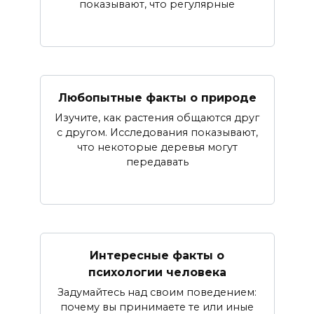
показывают, что регулярные
Любопытные факты о природе
Изучите, как растения общаются друг
с другом. Исследования показывают,
что некоторые деревья могут
передавать
Интересные факты о
психологии человека
Задумайтесь над своим поведением:
почему вы принимаете те или иные