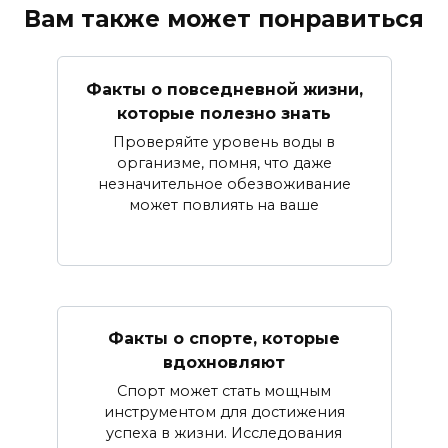
Вам также может понравиться
Факты о повседневной жизни,
которые полезно знать
Проверяйте уровень воды в
организме, помня, что даже
незначительное обезвоживание
может повлиять на ваше
Факты о спорте, которые
вдохновляют
Спорт может стать мощным
инструментом для достижения
успеха в жизни. Исследования