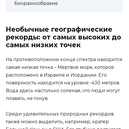
биоразнообразие
Необычные географические
рекорды: от самых высоких до
самых низких точек
На противоположном конце спектра находится
самая низкая точка – Мертвое море, которое
расположено в Израиле и Иордании. Его
поверхность находится на уровне -430 метров.
Вода здесь настолько соленая, что люди могут
плавать, не тонув.
Среди удивительных природных рекордов
также можно выделить, например, кратер