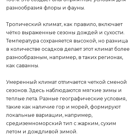
разнообразия флоры и фауны.
Тропический климат, как правило, включает
чётко выраженные сезоны дождей и сухости.
Температура сохраняется высокой, но разница
в количестве осадков делает этот климат более
разнообразным, например, в таких регионах,
как саванны.
Умеренный климат отличается четкой сменой
сезонов. Здесь наблюдаются мягкие зимы и
теплые лета. Разные географические условия,
такие как наличие гор и морей, формируют
локальные вариации, например,
средиземноморский тип с жарким, сухим
летом и дождливой зимой.