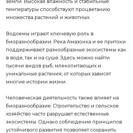
земли. Высокая влажность и стабильные
температуры способствуют процветанию
множества растений и животных.
Водоемы играют ключевую роль в
биоразнообразии. Река Амазонка и ее притоки
поддерживают разнообразные экосистемы как
в воде, так и на суше. Здесь можно найти
тысячи видов рыб, млекопитающих и
уникальные растения, от которых зависят
многие истории жизни.
Человеческая деятельность также влияет на
биоразнообразие. Строительство и сельское
хозяйство часто разрушает естественные
экосистемы. Однако соблюдение принципов
устойчивого развития позволяет сохранить