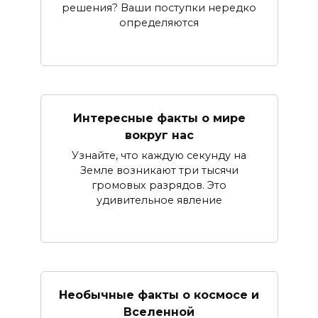
решения? Ваши поступки нередко
определяются
Интересные факты о мире
вокруг нас
Узнайте, что каждую секунду на
Земле возникают три тысячи
громовых разрядов. Это
удивительное явление
Необычные факты о космосе и
Вселенной