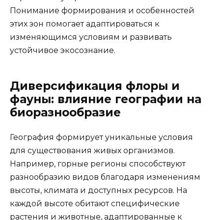
Понимание формирования и особенностей
этих зон помогает адаптироваться к
изменяющимся условиям и развивать
устойчивое экосознание.
Диверсификация флоры и
фауны: влияние географии на
биоразнообразие
География формирует уникальные условия
для существования живых организмов.
Например, горные регионы способствуют
разнообразию видов благодаря изменениям
высоты, климата и доступных ресурсов. На
каждой высоте обитают специфические
растения и животные, адаптированные к