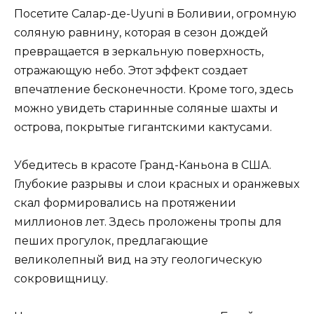
Посетите Салар-де-Uyuni в Боливии, огромную
соляную равнину, которая в сезон дождей
превращается в зеркальную поверхность,
отражающую небо. Этот эффект создает
впечатление бесконечности. Кроме того, здесь
можно увидеть старинные соляные шахты и
острова, покрытые гигантскими кактусами.
Убедитесь в красоте Гранд-Каньона в США.
Глубокие разрывы и слои красных и оранжевых
скал формировались на протяжении
миллионов лет. Здесь проложены тропы для
пеших прогулок, предлагающие
великолепный вид на эту геологическую
сокровищницу.