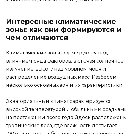
Интересные климатические
зоны: как они формируются и
чем отличаются
Климатические зоны формируются под
влиянием ряда факторов, включая солнечное
излучение, высоту над уровнем моря и
распределение воздушных масс. Разберём
несколько основных зон и их характеристики.
Экваториальный климат характеризуется
высокой температурой и обильными осадками
на протяжении всего года. Здесь расположены
тропические леса, где влажность достигает
100%. Это создаёт благоприятные условия для