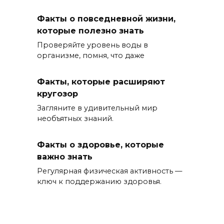
Факты о повседневной жизни,
которые полезно знать
Проверяйте уровень воды в
организме, помня, что даже
Факты, которые расширяют
кругозор
Загляните в удивительный мир
необъятных знаний.
Факты о здоровье, которые
важно знать
Регулярная физическая активность —
ключ к поддержанию здоровья.