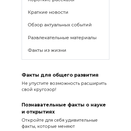
Краткие новости
Обзор актуальных событий
Развлекательные материалы
Факты из жизни
Факты для общего развития
Не упустите возможность расширить
свой кругозор!
Познавательные факты о науке
и открытиях
Откройте для себя удивительные
факты, которые меняют